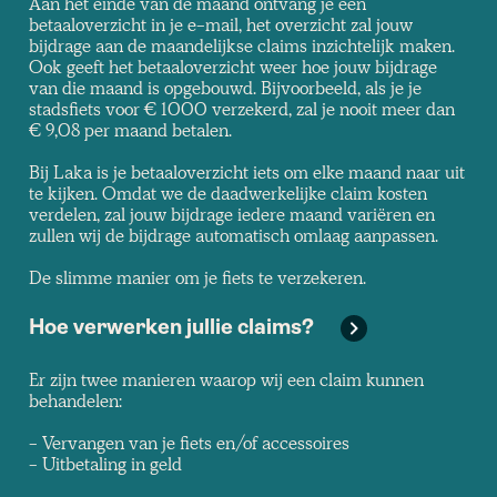
Aan het einde van de maand ontvang je een
betaaloverzicht in je e-mail, het overzicht zal jouw
bijdrage aan de maandelijkse claims inzichtelijk maken.
Ook geeft het betaaloverzicht weer hoe jouw bijdrage
van die maand is opgebouwd. Bijvoorbeeld, als je je
stadsfiets voor € 1000 verzekerd, zal je nooit meer dan
€ 9,08 per maand betalen.
Bij Laka is je betaaloverzicht iets om elke maand naar uit
te kijken. Omdat we de daadwerkelijke claim kosten
verdelen, zal jouw bijdrage iedere maand variëren en
zullen wij de bijdrage automatisch omlaag aanpassen.
De slimme manier om je fiets te verzekeren.
Hoe verwerken jullie claims?
Er zijn twee manieren waarop wij een claim kunnen
behandelen:
- Vervangen van je fiets en/of accessoires
- Uitbetaling in geld