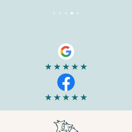
Slide 4 of 5.