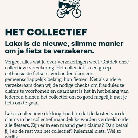
HET COLLECTIEF
Laka is de nieuwe, slimme manier
om je fiets te verzekeren.
Vergeet alles wat je over verzekeringen weet. Ontdek onze
collectieve verzekering. Het collectief is een groep
enthousiaste fietsers, verbonden door een
gemeenschappelijk belang, hun fietsen. Net als andere
verzekeraars doen wij de nodige checks om frauduleuze
claims te voorkomen en daarnaast is het in het belang van
iedereen binnen het collectief om zo goed mogelijk met je
fiets om te gaan.
Laka's collectieve dekking houdt in dat de kosten van de
claims in het collectief maandelijks worden verdeeld onder
alle fietsers. Zijn er in een maand geen claims? Dan betaal
jij (en de rest van het collectief) helemaal niets. Wel zo
eerlijk.