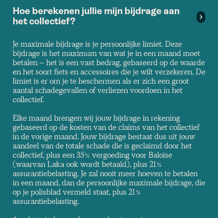
Hoe berekenen jullie mijn bijdrage aan
het collectief?
Je maximale bijdrage is je persoonlijke limiet. Deze
bijdrage is het maximum van wat je in een maand moet
betalen – het is een vast bedrag, gebaseerd op de waarde
en het soort fiets en accessoires die je wilt verzekeren. De
limiet is er om je te beschermen als er zich een groot
aantal schadegevallen of verliezen voordoen in het
collectief.
Elke maand brengen wij jouw bijdrage in rekening
gebaseerd op de kosten van de claims van het collectief
in de vorige maand. Jouw bijdrage bestaat dus uit jouw
aandeel van de totale schade die is geclaimd door het
collectief, plus een 35% vergoeding voor Baloise
(waarvan Laka ook wordt betaald), plus 21%
assurantiebelasting. Je zal nooit meer hoeven te betalen
in een maand, dan de persoonlijke maximale bijdrage, die
op je polisblad vermeld staat, plus 21%
assurantiebelasting.