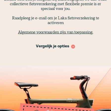
collectieve fietsverzekering met flexibele premie is er
speciaal voor jou.
Raadpleeg je e-mail om je Laka fietsverzekering te
activeren
Algemene voorwaarden zijn van toepassing.
Vergelijk je opties