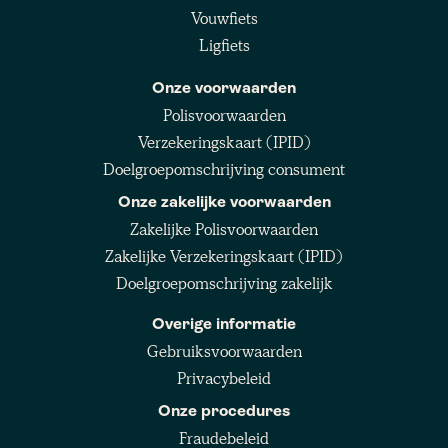
Vouwfiets
Ligfiets
Onze voorwaarden
Polisvoorwaarden
Verzekeringskaart (IPID)
Doelgroepomschrijving consument
Onze zakelijke voorwaarden
Zakelijke Polisvoorwaarden
Zakelijke Verzekeringskaart (IPID)
Doelgroepomschrijving zakelijk
Overige informatie
Gebruiksvoorwaarden
Privacybeleid
Onze procedures
Fraudebeleid