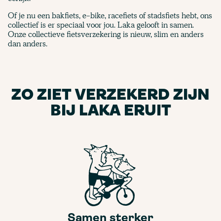
Of je nu een bakfiets, e-bike, racefiets of stadsfiets hebt, ons
collectief is er speciaal voor jou. Laka gelooft in samen.
Onze collectieve fietsverzekering is nieuw, slim en anders
dan anders.
ZO ZIET VERZEKERD ZIJN
BIJ LAKA ERUIT
Samen sterker