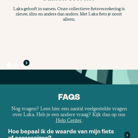
Laka gelooft in samen. Onze collectieve fietsverzekering is
nieuw, slim en anders dan anders. Met Laka fiets je nooit
alleen.
FAQS
Nog vragen? Lees hier een aantal veelgestelde vragen
over Laka. Heb je een andere vraag? Kijk dan op ons
Help Center
.
Hoe bepaal ik de waarde van mijn fiets